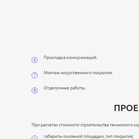
Прокладка коммуникаций.
Монтаж искусственного покрытия.
Отделочные работы.
ПРОЕ
При расчетах стоимости строительства теннисного ко
габариты основной площадки, тип покрытия;