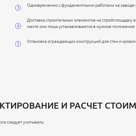
Одновременно с фундаментными работами на заводе и
Доставка строительных элементов на стройплощадку в
месте они лишь устанавливаются в нужное положение 
Установка ограждающих конструкций для стен и кровли
КТИРОВАНИЕ И РАСЧЕТ СТОИ
рта следует учитывать: