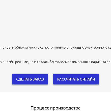
мпоновки объекта можно самостоятельно с помощью электронного с
в онлайн-режиме, но и создать 3д-модель оптимального варианта д
СДЕЛАТЬ ЗАКАЗ
РАССЧИТАТЬ ОНЛАЙН
Процесс производства