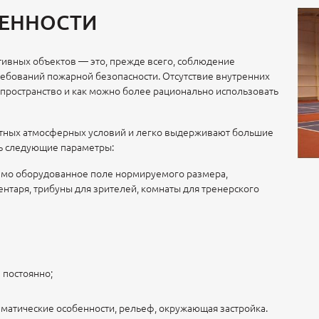
ЕННОСТИ
ивных объектов — это, прежде всего, соблюдение
ребований пожарной безопасности. Отсутствие внутренних
 пространство и как можно более рационально использовать
ятных атмосферных условий и легко выдерживают большие
ть следующие параметры:
мо оборудованное поле нормируемого размера,
ентаря, трибуны для зрителей, комнаты для тренерского
 постоянно;
матические особенности, рельеф, окружающая застройка.