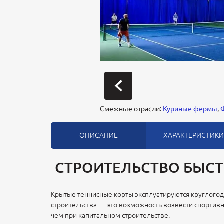
Смежные отрасли:
Куриные фермы
,
ОПИСАНИЕ
ХАРАКТЕРИСТИКИ
СТРОИТЕЛЬСТВО БЫСТ
Крытые теннисные корты эксплуатируются круглого
строительства — это возможность возвести спортив
чем при капитальном строительстве.