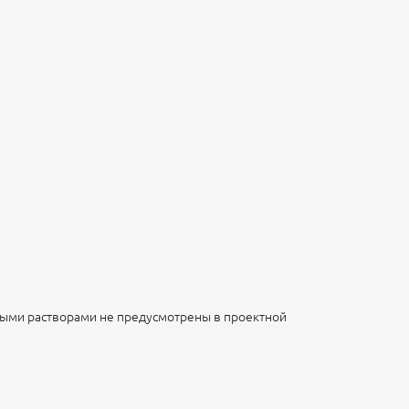
ными растворами не предусмотрены в проектной