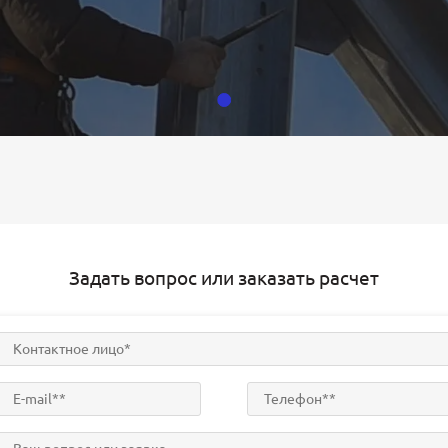
Задать вопрос или заказать расчет