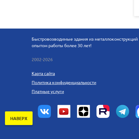
Быстровозводимые здания из металлоконструкций в
опытом работы более 30 лет!
2002-2026
Карта сайта
Политика конфиденциальности
Платные услуги
НАВЕРХ