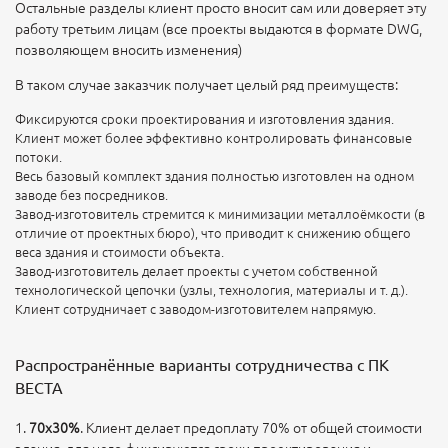
Остальные разделы клиент просто вносит сам или доверяет эту
работу третьим лицам (все проекты выдаются в формате DWG,
позволяющем вносить изменения)
В таком случае заказчик получает целый ряд преимуществ:
Фиксируются сроки проектирования и изготовления здания.
Клиент может более эффективно контролировать финансовые
потоки.
Весь базовый комплект здания полностью изготовлен на одном
заводе без посредников.
Завод-изготовитель стремится к минимизации металлоёмкости (в
отличие от проектных бюро), что приводит к снижению общего
веса здания и стоимости объекта.
Завод-изготовитель делает проекты с учетом собственной
технологической цепочки (узлы, технология, материалы и т. д.).
Клиент сотрудничает с заводом-изготовителем напрямую.
Распространённые варианты сотрудничества с ПК
ВЕСТА
1.
70х30%
. Клиент делает предоплату 70% от общей стоимости