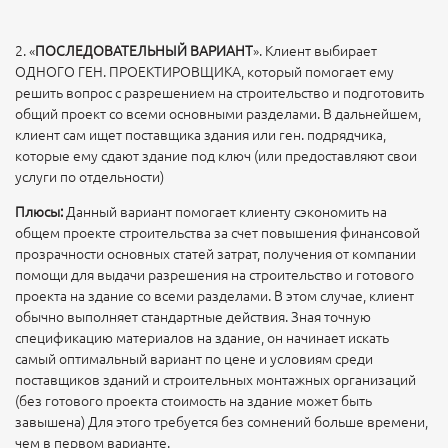
2. «
ПОСЛЕДОВАТЕЛЬНЫЙ ВАРИАНТ
». Клиент выбирает
ОДНОГО ГЕН. ПРОЕКТИРОВЩИКА, который помогает ему
решить вопрос с разрешением на строительство и подготовить
общий проект со всеми основными разделами. В дальнейшем,
клиент сам ищет поставщика здания или ген. подрядчика,
которые ему сдают здание под ключ (или предоставляют свои
услуги по отдельности)
Плюсы:
Данный вариант помогает клиенту сэкономить на
общем проекте строительства за счет повышения финансовой
прозрачности основных статей затрат, получения от компании
помощи для выдачи разрешения на строительство и готового
проекта на здание со всеми разделами. В этом случае, клиент
обычно выполняет стандартные действия. Зная точную
спецификацию материалов на здание, он начинает искать
самый оптимальный вариант по цене и условиям среди
поставщиков зданий и строительных монтажных организаций
(без готового проекта стоимость на здание может быть
завышена) Для этого требуется без сомнений больше времени,
чем в первом варианте.