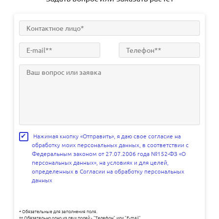
Нажимая кнопку «Отправить», я даю свое согласие на
обработку моих персональных данных, в соответствии с
Федеральным законом от 27.07.2006 года №152-ФЗ «О
персональных данных», на условиях и для целей,
определенных в Согласии на обработку персональных
данных
* Обязательные для заполнения поля.
** Обязательно одно из двух полей - "Телефон" или "E-mail".