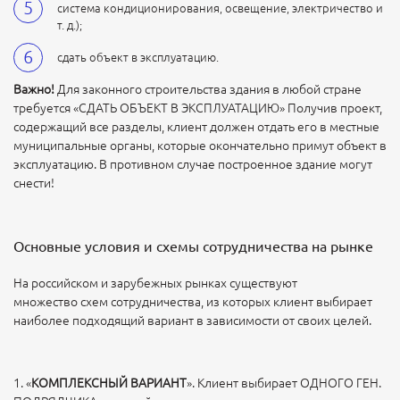
система кондиционирования, освещение, электричество и
т. д.);
сдать объект в эксплуатацию.
Важно!
Для законного строительства здания в любой стране
требуется «СДАТЬ ОБЪЕКТ В ЭКСПЛУАТАЦИЮ» Получив проект,
содержащий все разделы, клиент должен отдать его в местные
муниципальные органы, которые окончательно примут объект в
эксплуатацию. В противном случае построенное здание могут
снести!
Основные условия и схемы сотрудничества на рынке
На российском и зарубежных рынках существуют
множество схем сотрудничества, из которых клиент выбирает
наиболее подходящий вариант в зависимости от своих целей.
1. «
КОМПЛЕКСНЫЙ ВАРИАНТ
». Клиент выбирает ОДНОГО ГЕН.