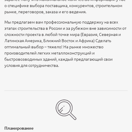
о специфике выбора поставщика, конкурентов, строительном
рынке, переговоров, заказа и его ведения.
Мы предлагаем вам профессиональную поддержку на всех
этапах строительства в России и за рубежом вне зависимости от
сложности проекта в любой точке мира (Евразия, Северная и
Латинская Америка, Ближний Восток и Африка) Сделать
оптимальный выбор – тяжело! На рынке множество
производителей легких металлоконструкций и
быстровозводимых зданий, каждый предлагающий свои
условия для сотрудничества.
Планирование