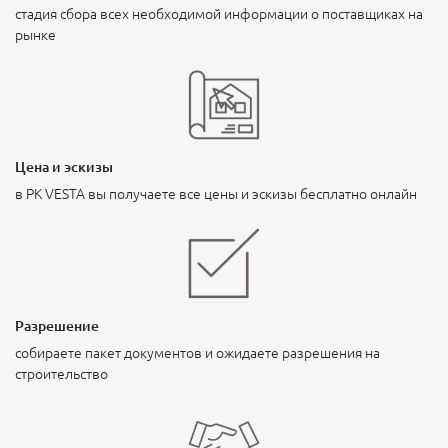
стадия сбора всех необходимой информации о поставщиках на
рынке
Цена и эскизы
в PK VESTA вы получаете все цены и эскизы бесплатно онлайн
Разрешение
собираете пакет документов и ожидаете разрешения на
строительство