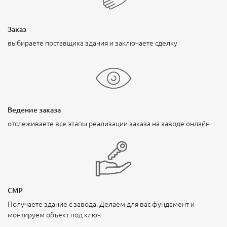
Заказ
выбираете поставщика здания и заключаете сделку
Ведение заказа
отслеживаете все этапы реализации заказа на заводе онлайн
СМР
Получаете здание с завода. Делаем для вас фундамент и
монтируем объект под ключ