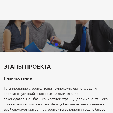
ЭТАПЫ ПРОЕКТА
Планирование
Планирование строительства полнокомплектного здания
зависит от условий, в которых находится клиент,
законодательной базы конкретной страны, целей клиента и его
финансовых возможностей. Иногда без тщательного анализа
всей структуры затрат на строительство клиенту трудно бывает