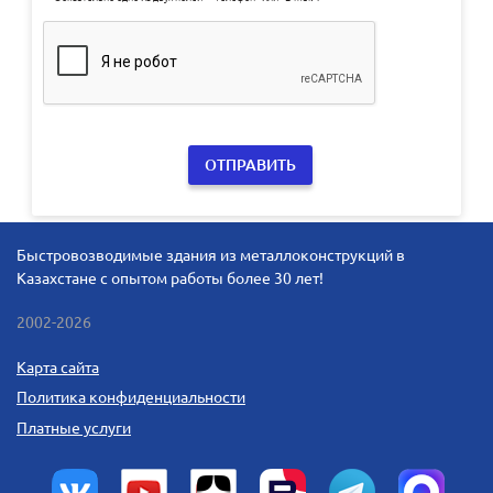
Быстровозводимые здания из металлоконструкций в
Казахстане с опытом работы более 30 лет!
2002-2026
Карта сайта
Политика конфиденциальности
Платные услуги